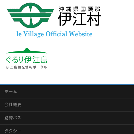
ホーム
会社概要
路線バス
タクシー