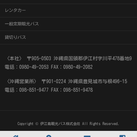
レンタカー
一般定期観光バス
貸切りバス
〈本社〉
〒905-0503
沖縄県国頭郡伊江村字川平478番地9
電話：0980-49-2053
FAX：0980-49-2082
〈沖縄営業所〉
〒901-0224
沖縄県豊見城市与根496-15
電話：098-851-9477
FAX：098-851-9478
Copyright © 伊江島観光バス株式会社 All Rights Reserved.