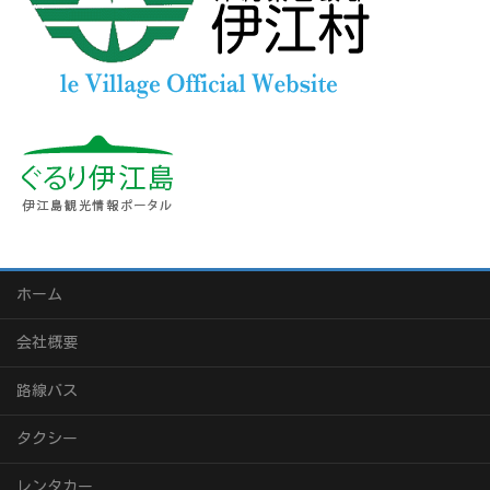
ホーム
会社概要
路線バス
タクシー
レンタカー