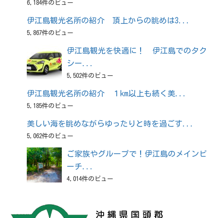
6,184件のビュー
伊江島観光名所の紹介 頂上からの眺めは3...
5,867件のビュー
伊江島観光を快適に！ 伊江島でのタク
シー...
5,502件のビュー
伊江島観光名所の紹介 １km以上も続く美...
5,185件のビュー
美しい海を眺めながらゆったりと時を過ごす...
5,062件のビュー
ご家族やグループで！伊江島のメインビ
ーチ...
4,014件のビュー