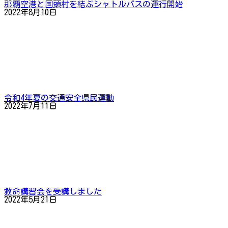
那覇空港と国頭村を結ぶシャトルバスの運行開始
2022年8月10日
令和4年夏の交通安全県民運動
2022年7月11日
救命講習会を受講しました
2022年5月21日