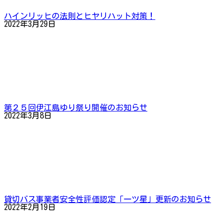
ハインリッヒの法則とヒヤリハット対策！
2022年3月29日
第２５回伊江島ゆり祭り開催のお知らせ
2022年3月8日
貸切バス事業者安全性評価認定「一ツ星」更新のお知らせ
2022年2月19日