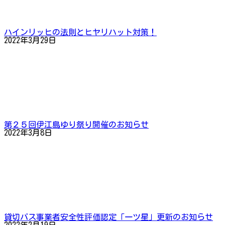
ハインリッヒの法則とヒヤリハット対策！
2022年3月29日
第２５回伊江島ゆり祭り開催のお知らせ
2022年3月8日
貸切バス事業者安全性評価認定「一ツ星」更新のお知らせ