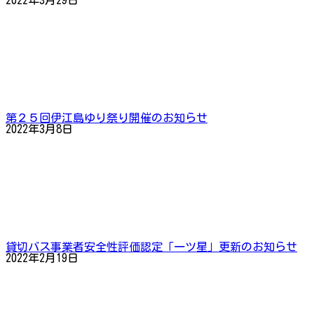
2022年3月29日
第２５回伊江島ゆり祭り開催のお知らせ
2022年3月8日
貸切バス事業者安全性評価認定「一ツ星」更新のお知らせ
2022年2月19日