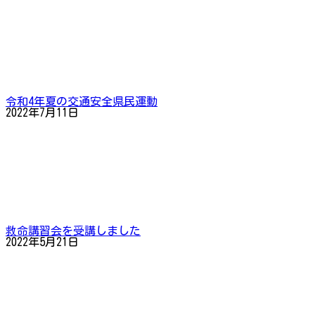
令和4年夏の交通安全県民運動
2022年7月11日
救命講習会を受講しました
2022年5月21日