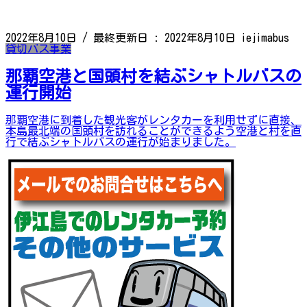
2022年8月10日
/ 最終更新日 :
2022年8月10日
iejimabus
貸切バス事業
那覇空港と国頭村を結ぶシャトルバスの
運行開始
那覇空港に到着した観光客がレンタカーを利用せずに直接、
本島最北端の国頭村を訪れることができるよう空港と村を直
行で結ぶシャトルバスの運行が始まりました。