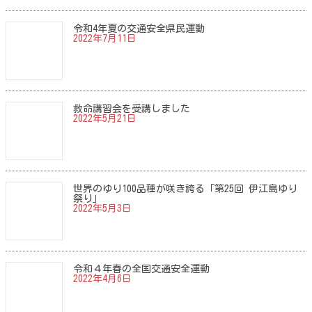
令和4年夏の交通安全県民運動
2022年7月11日
救命講習会を受講しました
2022年5月21日
世界のゆり100品種が咲き誇る「第25回 伊江島ゆり
祭り」
2022年5月3日
令和４年春の全国交通安全運動
2022年4月6日