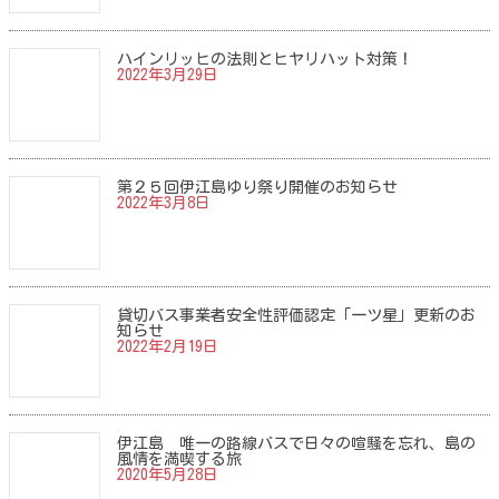
ハインリッヒの法則とヒヤリハット対策！
2022年3月29日
第２５回伊江島ゆり祭り開催のお知らせ
2022年3月8日
貸切バス事業者安全性評価認定「一ツ星」更新のお
知らせ
2022年2月19日
伊江島 唯一の路線バスで日々の喧騒を忘れ、島の
風情を満喫する旅
2020年5月28日