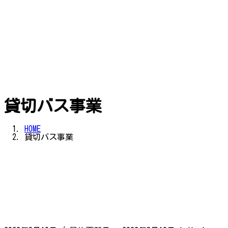
貸切バス事業
HOME
貸切バス事業