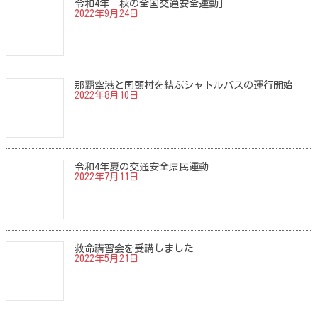
令和4年「秋の全国交通安全運動」
2022年9月24日
那覇空港と国頭村を結ぶシャトルバスの運行開始
2022年8月10日
令和4年夏の交通安全県民運動
2022年7月11日
救命講習会を受講しました
2022年5月21日