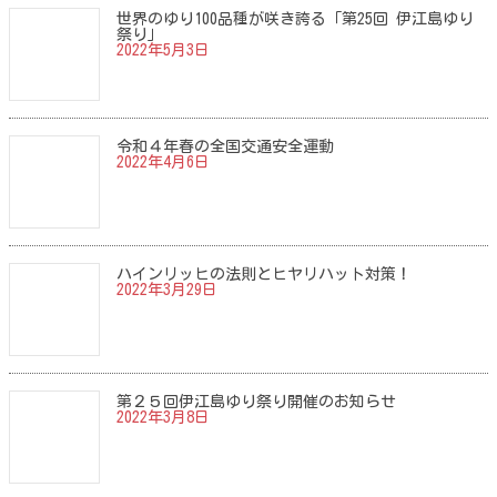
世界のゆり100品種が咲き誇る「第25回 伊江島ゆり
祭り」
2022年5月3日
令和４年春の全国交通安全運動
2022年4月6日
ハインリッヒの法則とヒヤリハット対策！
2022年3月29日
第２５回伊江島ゆり祭り開催のお知らせ
2022年3月8日