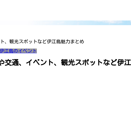
ト、観光スポットなど伊江島魅力まとめ
伊江島のイベント
や交通、イベント、観光スポットなど伊江