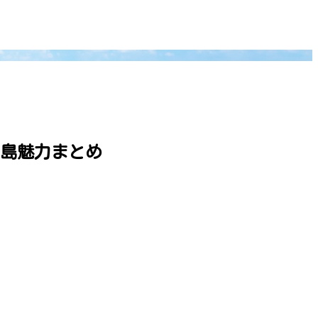
島魅力まとめ