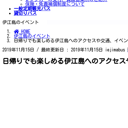
保険・免責補償制度について
一般定期観光バス
貸切りバス
伊江島のイベント
HOME
伊江島のイベント
日帰りでも楽しめる伊江島へのアクセスや交通、イベン
2019年11月15日
/ 最終更新日 :
2019年11月15日
iejimabus
日帰りでも楽しめる伊江島へのアクセス