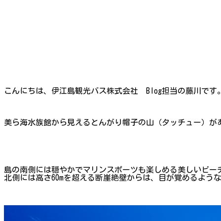
こんにちは、伊江島観光バス株式会社 Blog担当の藤川です
美ら海水族館から見えるとんがり帽子の山（タッチュー）が
島の南側には穏やかでマリンスポーツも楽しめる美しいビー
北側には高さ60mを超える断崖絶壁からは、目が覚めるよう